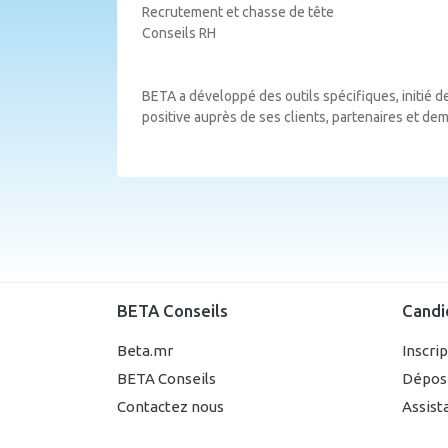
Recrutement et chasse de tête
Conseils RH
BETA a développé des outils spécifiques, initié d
positive auprès de ses clients, partenaires et de
BETA Conseils
Candi
Beta.mr
Inscri
BETA Conseils
Dépos
Contactez nous
Assist