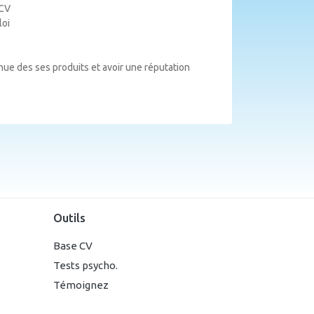
 CV
loi
nue des ses produits et avoir une réputation
Outils
Base CV
Tests psycho.
Témoignez