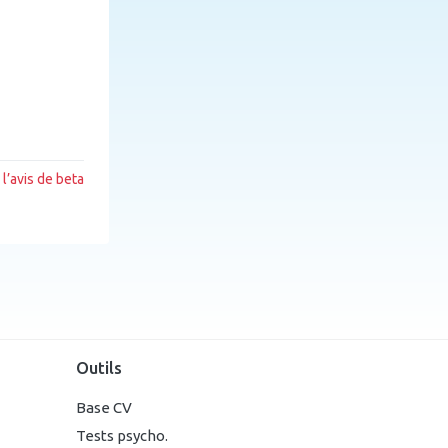
l’avis de beta
Outils
Base CV
Tests psycho.