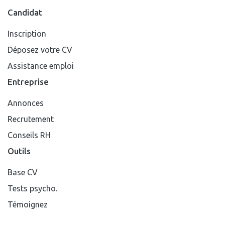
Candidat
Inscription
Déposez votre CV
Assistance emploi
Entreprise
Annonces
Recrutement
Conseils RH
Outils
Base CV
Tests psycho.
Témoignez