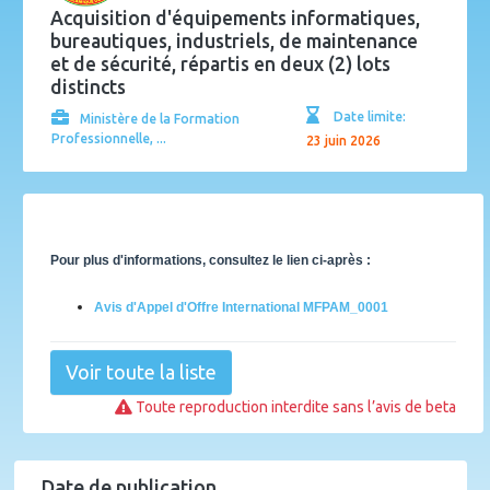
Acquisition d'équipements informatiques,
bureautiques, industriels, de maintenance
et de sécurité, répartis en deux (2) lots
distincts
Date limite:
Ministère de la Formation
Professionnelle, ...
23 juin 2026
Pour plus d'informations, consultez le lien ci-après :
Avis d'Appel d'Offre International MFPAM_0001
Voir toute la liste
Toute reproduction interdite sans l’avis de beta
Date de publication