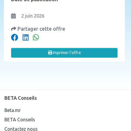
2 juin 2026
Partager cette offre
Imprimer l'offre
BETA Conseils
Beta.mr
BETA Conseils
Contactez nous