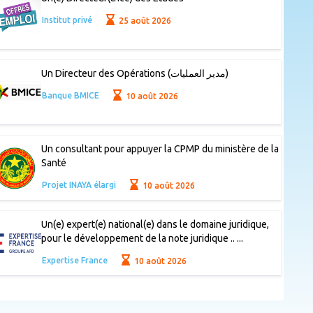
Institut privé
25 août 2026
Un Directeur des Opérations (مدير العمليات)
Banque BMICE
10 août 2026
Un consultant pour appuyer la CPMP du ministère de la
Santé
Projet INAYA élargi
10 août 2026
Un(e) expert(e) national(e) dans le domaine juridique,
pour le développement de la note juridique .. ...
Expertise France
10 août 2026