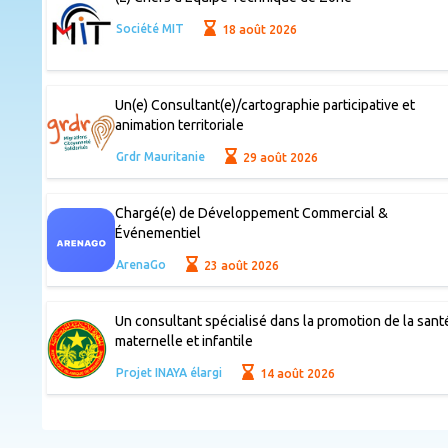
Société MIT
18 août 2026
Un(e) Consultant(e)/cartographie participative et
animation territoriale
Grdr Mauritanie
29 août 2026
Chargé(e) de Développement Commercial &
Événementiel
ArenaGo
23 août 2026
Un consultant spécialisé dans la promotion de la sant
maternelle et infantile
Projet INAYA élargi
14 août 2026