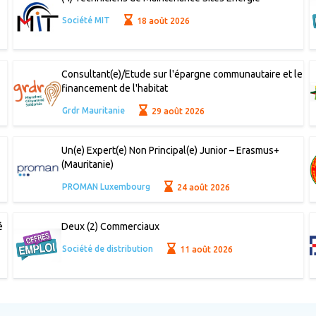
Société MIT
18 août 2026
Consultant(e)/Etude sur l'épargne communautaire et le
financement de l'habitat
Grdr Mauritanie
29 août 2026
Un(e) Expert(e) Non Principal(e) Junior – Erasmus+
(Mauritanie)
PROMAN Luxembourg
24 août 2026
é
Deux (2) Commerciaux
Société de distribution
11 août 2026