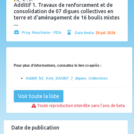
Additif 1. Travaux de renforcement et de
consolidation de 07 digues collectives en
terre et d'aménagement de 16 boulis mixtes
...
Prog. Mauritanie - FIDA
Date limite:
29 juil. 2026
Pour plus d'informations, consultez le lien ci-après :
Additif_N1_Avis_DAOI07_7_digues_Collectives
Voir toute la liste
Toute reproduction interdite sans l’avis de beta
Date de publication