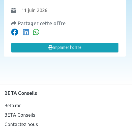
11 juin 2026
Partager cette offre
Imprimer l'offre
BETA Conseils
Beta.mr
BETA Conseils
Contactez nous