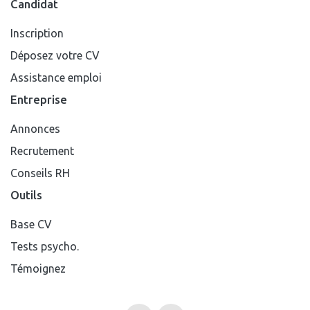
Candidat
Inscription
Déposez votre CV
Assistance emploi
Entreprise
Annonces
Recrutement
Conseils RH
Outils
Base CV
Tests psycho.
Témoignez