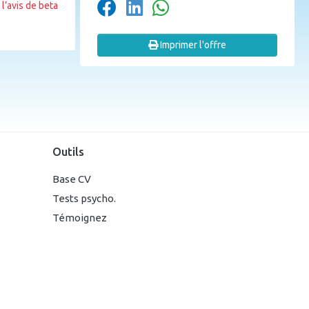
l’avis de beta
Imprimer l'offre
Outils
Base CV
Tests psycho.
Témoignez