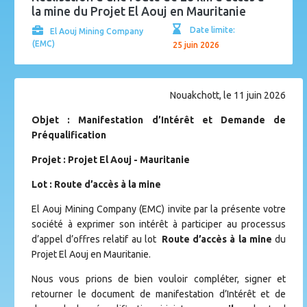
la mine du Projet El Aouj en Mauritanie
Date limite:
El Aouj Mining Company
(EMC)
25 juin 2026
Nouakchott, le 11 juin 2026
Objet : Manifestation d’Intérêt et Demande de
Préqualification
Projet : Projet El Aouj - Mauritanie
Lot : Route d’accès à la mine
El Aouj Mining Company (EMC) invite par la présente votre
société à exprimer son intérêt à participer au processus
d’appel d’offres relatif au lot
Route d’accès à la mine
du
Projet El Aouj en Mauritanie.
Nous vous prions de bien vouloir compléter, signer et
retourner le document de manifestation d’Intérêt et de