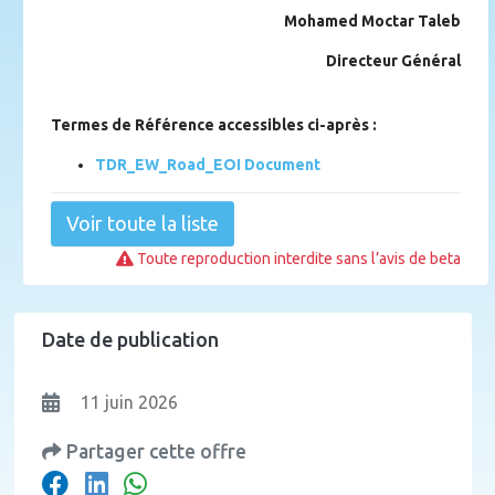
Mohamed Moctar Taleb
Directeur Général
Termes de Référence accessibles ci-après :
TDR_EW_Road_EOI Document
Voir toute la liste
Toute reproduction interdite sans l’avis de beta
Date de publication
11 juin 2026
Partager cette offre