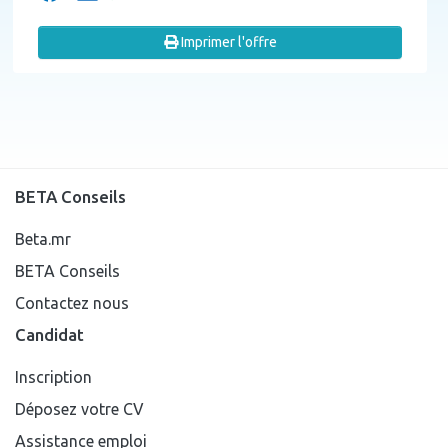
Imprimer l'offre
BETA Conseils
Beta.mr
BETA Conseils
Contactez nous
Candidat
Inscription
Déposez votre CV
Assistance emploi