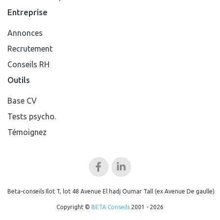
Entreprise
Annonces
Recrutement
Conseils RH
Outils
Base CV
Tests psycho.
Témoignez
Beta-conseils Ilot T, lot 48 Avenue El hadj Oumar Tall (ex Avenue De gaulle)
Copyright ©
BETA Conseils
2001 - 2026