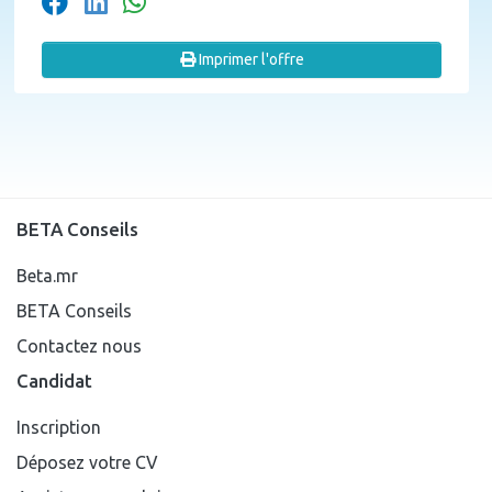
Imprimer l'offre
BETA Conseils
Beta.mr
BETA Conseils
Contactez nous
Candidat
Inscription
Déposez votre CV