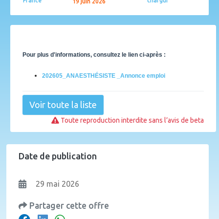
France
chargui
19 juin 2026
Pour plus d'informations, consultez le lien ci-après :
202605_ANAESTHÉSISTE _Annonce emploi
Voir toute la liste
Toute reproduction interdite sans l’avis de beta
Date de publication
29 mai 2026
Partager cette offre