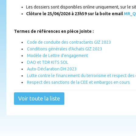
Les dossiers sont disponibles online uniquement, sur le si
Clôture le 25/06/2026 à 23h59 sur la boite email
MR_Q
Termes de références en pièce jointe :
Code de conduite des contractants GIZ 2023
Conditions générales d'Achats GIZ 2023
Modèle de Lettre d'engagement
DAO et TDR KITS SOL
Auto-Déclaration DH 2023
Lutte contre le financement du terrorisme et respect de
Respect des sanctions de la CEE et embargos en cours
Voir toute la liste