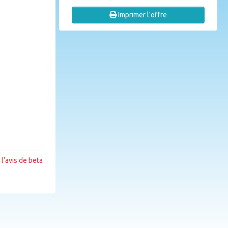
Imprimer l'offre
l’avis de beta