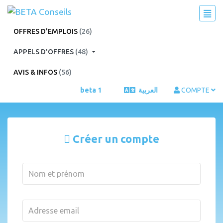
OFFRES D'EMPLOIS
(26)
APPELS D'OFFRES
(48)
AVIS & INFOS
(56)
beta 1
العربية
COMPTE
Créer un compte