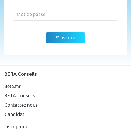
S'inscrire
BETA Conseils
Beta.mr
BETA Conseils
Contactez nous
Candidat
Inscription